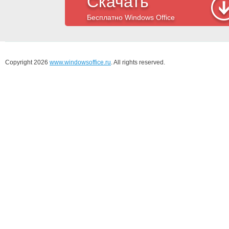
Скачать
Бесплатно Windows Office
Copyright 2026
www.windowsoffice.ru
. All rights reserved.