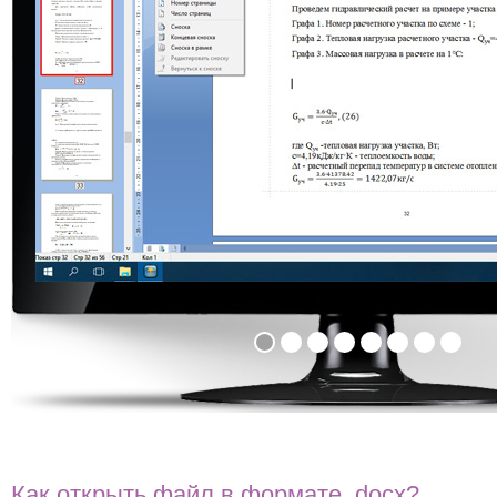
Как открыть файл в формате .docx?