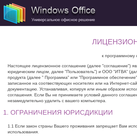
ЛИЦЕНЗИО
к программному 
Настоящее лицензионное соглашение (далее "соглашение") я
юридическим лицом, далее "Пользователь") и ООО "ИТВА" (да
продукта (далее " Программа" или "Программное обеспечение"
записанное на соотвествующих носителях или на Интернет-са
документацию. Устанавливая, копируя или иным образом испо
соглашения. Если Вы не принимаете условий данного соглашен
незамедлительно удалить с вашего компьютера.
1. ОГРАНИЧЕНИЯ ЮРИСДИКЦИИ
1.1 Если закон страны Вашего проживания запрещает Вам исп
использования.