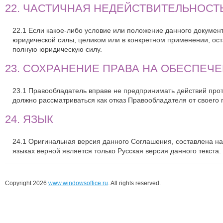
22. ЧАСТИЧНАЯ НЕДЕЙСТВИТЕЛЬНОСТ
22.1 Если какое-либо условие или положение данного докум
юридической силы, целиком или в конкретном применении, ос
полную юридическую силу.
23. СОХРАНЕНИЕ ПРАВА НА ОБЕСПЕЧ
23.1 Правообладатель вправе не предпринимать действий прот
должно рассматриваться как отказ Правообладателя от своего
24. ЯЗЫК
24.1 Оригинальная версия данного Соглашения, составлена на
языках верной является только Русская версия данного текста.
Copyright 2026
www.windowsoffice.ru
. All rights reserved.