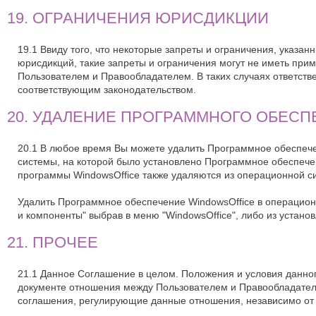
19. ОГРАНИЧЕНИЯ ЮРИСДИКЦИИ
19.1 Ввиду того, что некоторые запреты и ограничения, указ
юрисдикций, такие запреты и ограничения могут не иметь пр
Пользователем и Правообладателем. В таких случаях ответстве
соответствующим законодательством.
20. УДАЛЕНИЕ ПРОГРАММНОГО ОБЕСПЕЧ
20.1 В любое время Вы можете удалить Программное обеспече
системы, на которой было установлено Программное обеспеч
программы WindowsOffice также удаляются из операционной с
Удалить Программное обеспечение WindowsOffice в операцион
и компоненты" выбрав в меню "WindowsOffice", либо из устан
21. ПРОЧЕЕ
21.1 Данное Соглашение в целом. Положения и условия данно
документе отношения между Пользователем и Правообладател
соглашения, регулирующие данные отношения, независимо от