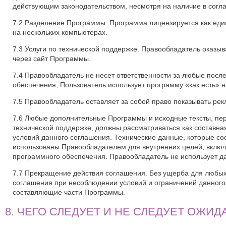
действующим законодательством, несмотря на наличие в согл
7.2 Разделение Программы. Программа лицензируется как еди
на нескольких компьютерах.
7.3 Услуги по технической поддержке. Правообладатель оказы
через сайт Программы.
7.4 Правообладатель не несет ответственности за любые после
обеспечения, Пользователь использует программу «как есть» на
7.5 Правообладатель оставляет за собой право показывать р
7.6 Любые дополнительные Программы и исходные тексты, пер
технической поддержке, должны рассматриваться как составна
условий данного соглашения. Технические данные, которые со
использованы Правообладателем для внутренних целей, включ
программного обеспечения. Правообладатель не использует 
7.7 Прекращение действия соглашения. Без ущерба для любых
соглашения при несоблюдении условий и ограничений данного
составляющие части Программы.
8. ЧЕГО СЛЕДУЕТ И НЕ СЛЕДУЕТ ОЖИДАТ