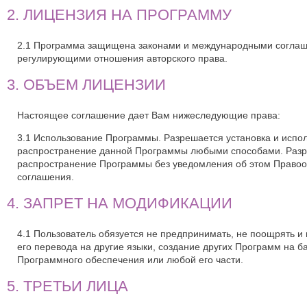
2. ЛИЦЕНЗИЯ НА ПРОГРАММУ
2.1 Программа защищена законами и международными соглашен
регулирующими отношения авторского права.
3. ОБЪЕМ ЛИЦЕНЗИИ
Настоящее соглашение дает Вам нижеследующие права:
3.1 Использование Программы. Разрешается установка и испо
распространение данной Программы любыми способами. Разре
распространение Программы без уведомления об этом Правооб
соглашения.
4. ЗАПРЕТ НА МОДИФИКАЦИИ
4.1 Пользователь обязуется не предпринимать, не поощрять 
его перевода на другие языки, создание других Программ на 
Программного обеспечения или любой его части.
5. ТРЕТЬИ ЛИЦА