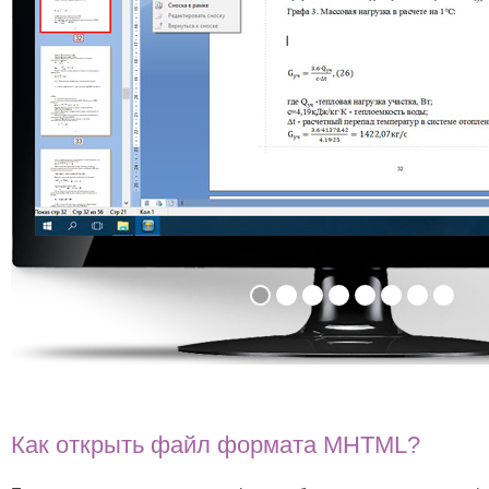
Как открыть файл формата MHTML?