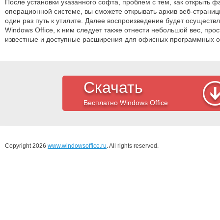
После установки указанного софта, проблем с тем, как открыть 
операционной системе, вы сможете открывать архив веб-страни
один раз путь к утилите. Далее воспроизведение будет осуществ
Windows Office, к ним следует также отнести небольшой вес, пр
известные и доступные расширения для офисных программных о
Скачать
Бесплатно Windows Office
Copyright 2026
www.windowsoffice.ru
. All rights reserved.